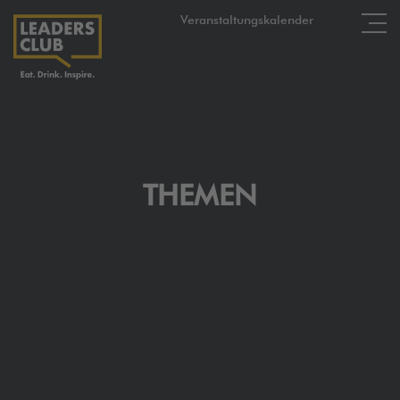
Veranstaltungskalender
THEMEN