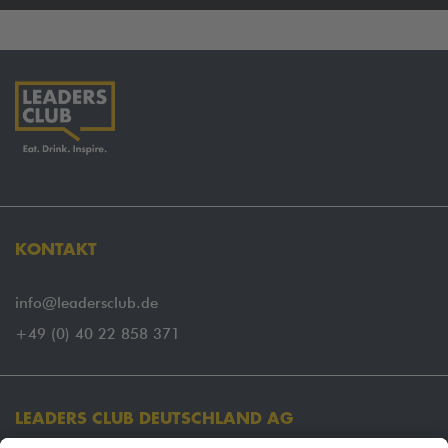
KONTAKT
info@leadersclub.de
+49 (0) 40 22 858 371
LEADERS CLUB DEUTSCHLAND AG