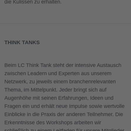
die Kulissen zu erhalten.
THINK TANKS
Beim LC Think Tank steht der intensive Austausch
zwischen Leadern und Experten aus unserem
Netzwerk, zu jeweils einem branchenrelevanten
Thema, im Mittelpunkt. Jeder bringt sich auf
Augenhöhe mit seinen Erfahrungen, Ideen und
Fragen ein und erhält neue Impulse sowie wertvolle
Einblicke in die Praxis der anderen Teilnehmer. Die
Erkenntnisse des Workshops arbeiten wir
schließlich zu einem Leitfaden für unsere Mitglieder