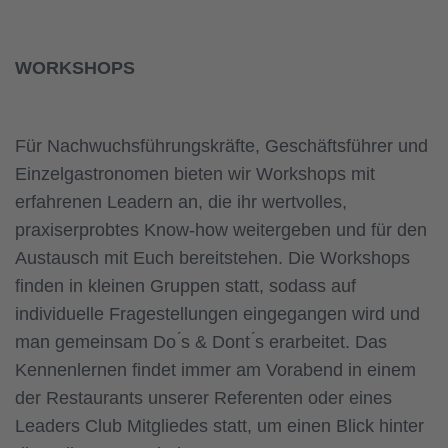
WORKSHOPS
Für Nachwuchsführungskräfte, Geschäftsführer und
Einzelgastronomen bieten wir Workshops mit
erfahrenen Leadern an, die ihr wertvolles,
praxiserprobtes Know-how weitergeben und für den
Austausch mit Euch bereitstehen. Die Workshops
finden in kleinen Gruppen statt, sodass auf
individuelle Fragestellungen eingegangen wird und
man gemeinsam Do ́s & Dont ́s erarbeitet. Das
Kennenlernen findet immer am Vorabend in einem
der Restaurants unserer Referenten oder eines
Leaders Club Mitgliedes statt, um einen Blick hinter