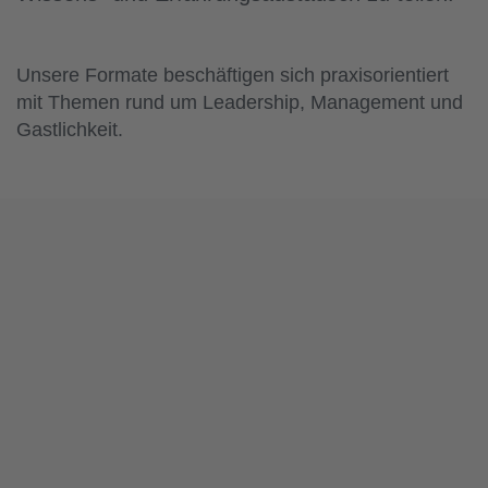
Unsere Formate beschäftigen sich praxisorientiert
mit Themen rund um Leadership, Management und
Gastlichkeit.