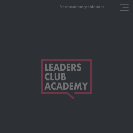
Veranstaltungskalender