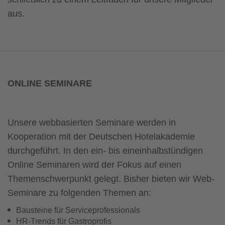
aus.
ONLINE SEMINARE
Unsere webbasierten Seminare werden in
Kooperation mit der Deutschen Hotelakademie
durchgeführt. In den ein- bis eineinhalbstündigen
Online Seminaren wird der Fokus auf einen
Themenschwerpunkt gelegt. Bisher bieten wir Web-
Seminare zu folgenden Themen an:
Bausteine für Serviceprofessionals
HR-Trends für Gastroprofis