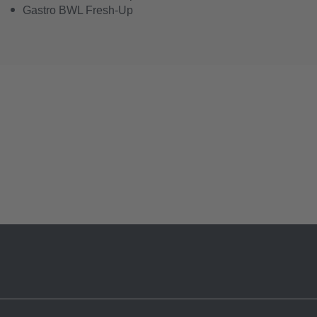
Gastro BWL Fresh-Up