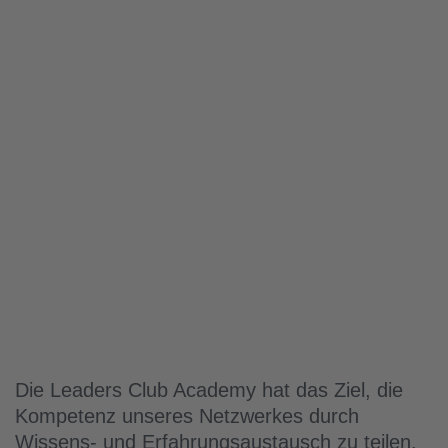
Die Leaders Club Academy hat das Ziel, die
Kompetenz unseres Netzwerkes durch
Wissens- und Erfahrungsaustausch zu teilen.