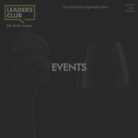
Veranstaltungskalender
EVENTS