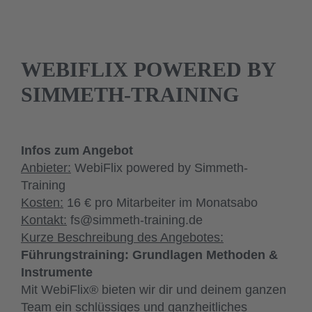
WEBIFLIX POWERED BY
SIMMETH-TRAINING
Infos zum Angebot
Anbieter:
WebiFlix powered by Simmeth-
Training
Kosten:
16 € pro Mitarbeiter im Monatsabo
Kontakt:
fs@simmeth-training.de
Kurze Beschreibung des Angebotes:
Führungstraining: Grundlagen Methoden &
Instrumente
Mit WebiFlix® bieten wir dir und deinem ganzen
Team ein schlüssiges und ganzheitliches