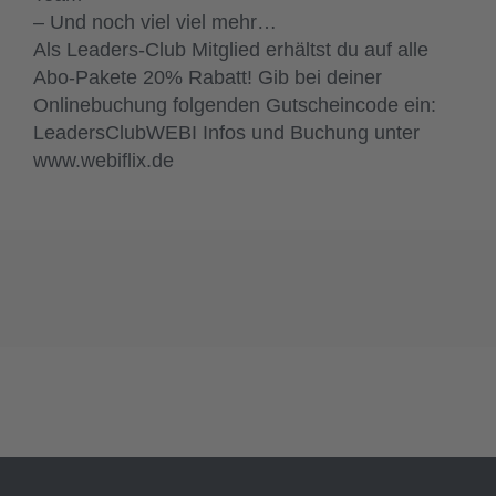
– Und noch viel viel mehr…
Als Leaders-Club Mitglied erhältst du auf alle
Abo-Pakete 20% Rabatt! Gib bei deiner
Onlinebuchung folgenden Gutscheincode ein:
LeadersClubWEBI Infos und Buchung unter
www.webiflix.de