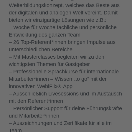
Weiterbildungskonzept, welches das Beste aus
der digitalen und analogen Welt vereint. Damit
bieten wir einzigartige Lösungen wie z.B.:
– Woche für Woche fachliche und persönliche
Entwicklung des ganzen Team
– 26 Top-Referent*innen bringen Impulse aus
unterschiedlichen Bereiche
– Mit Masterclasses begleiten wir zu den
wichtigsten Themen für Gastgeber
– Professionelle Sprachkurse für internationale
Mitarbeiter*innen – Wissen „to go“ mit der
innovativen WebiFlix®-App
– Ausschließlich Livesessions und im Austausch
mit den Referent*innen
– Persönlicher Support für deine Führungskräfte
und Mitarbeiter*innen
– Auszeichnungen und Zertifikate für alle im
Team