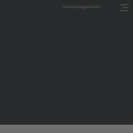
Veranstaltungskalender