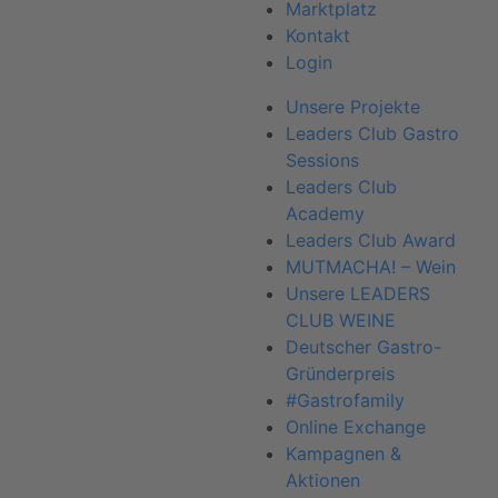
Marktplatz
Kontakt
Login
Unsere Projekte
Leaders Club Gastro
Sessions
Leaders Club
Academy
Leaders Club Award
MUTMACHA! – Wein
Unsere LEADERS
CLUB WEINE
Deutscher Gastro-
Gründerpreis
#Gastrofamily
Online Exchange
Kampagnen &
Aktionen