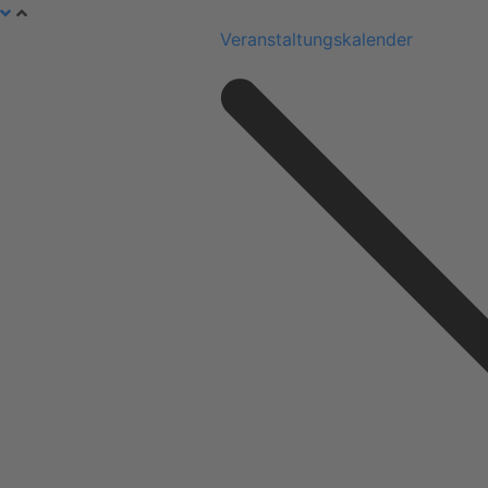
Veranstaltungskalender