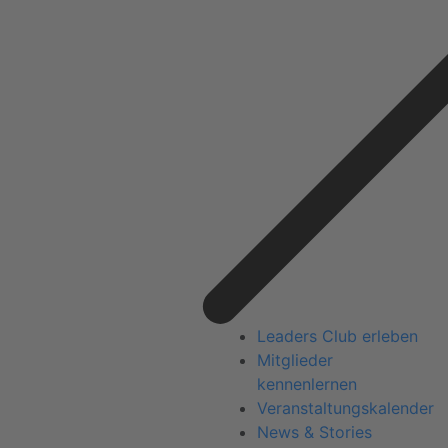
Leaders Club erleben
Mitglieder
kennenlernen
Veranstaltungskalender
News & Stories