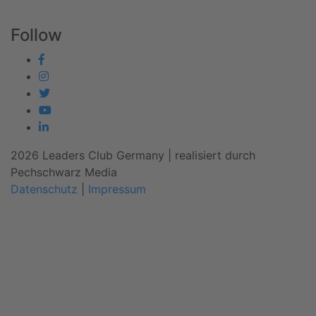
Follow
2026 Leaders Club Germany | realisiert durch
Pechschwarz Media
Datenschutz
|
Impressum