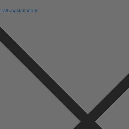
staltungskalender