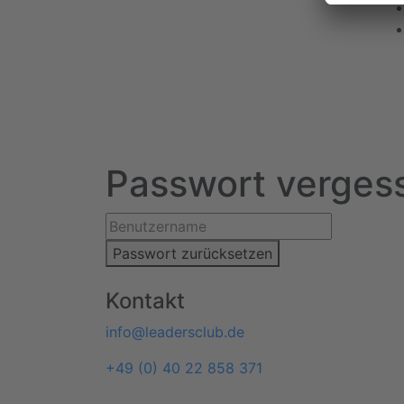
Passwort verges
Passwort zurücksetzen
Kontakt
info@leadersclub.de
+49 (0) 40 22 858 371