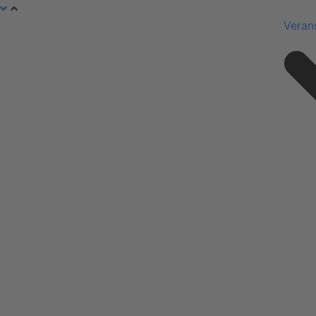
Veran