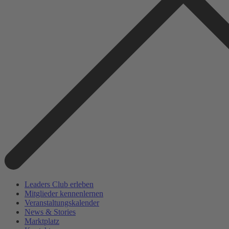
Leaders Club erleben
Mitglieder kennenlernen
Veranstaltungskalender
News & Stories
Marktplatz