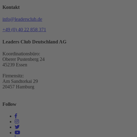
Kontakt
info@leadersclub.de
+49 (0) 40 22 858 371
Leaders Club Deutschland AG
Koordinationsbüro:
Oberer Pustenberg 24
45239 Essen
Firmensitz:
Am Sandtorkai 29
20457 Hamburg
Follow