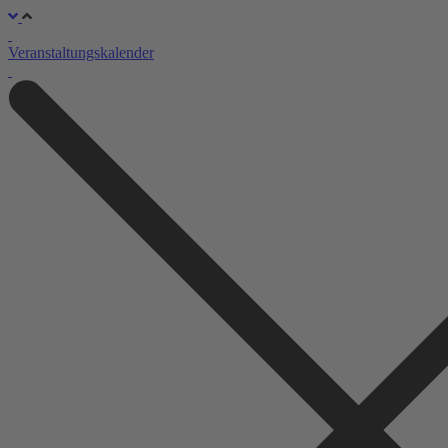
Veranstaltungskalender