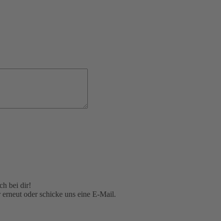
h bei dir!
 erneut oder schicke uns eine E-Mail.