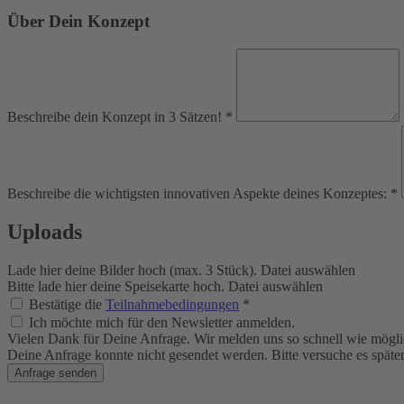
Über Dein Konzept
Beschreibe dein Konzept in 3 Sätzen! *
Beschreibe die wichtigsten innovativen Aspekte deines Konzeptes: *
Uploads
Lade hier deine Bilder hoch (max. 3 Stück).
Datei auswählen
Bitte lade hier deine Speisekarte hoch.
Datei auswählen
Bestätige die
Teilnahmebedingungen
*
Ich möchte mich für den Newsletter anmelden.
Vielen Dank für Deine Anfrage. Wir melden uns so schnell wie möglic
Deine Anfrage konnte nicht gesendet werden. Bitte versuche es später
Anfrage senden