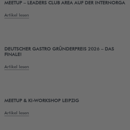
MEETUP – LEADERS CLUB AREA AUF DER INTERNORGA
Artikel lesen
DEUTSCHER GASTRO GRÜNDERPREIS 2026 – DAS
FINALE!
Artikel lesen
MEETUP & KI-WORKSHOP LEIPZIG
Artikel lesen