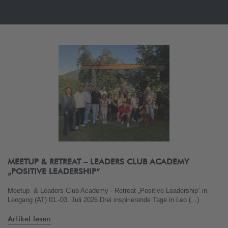
MEETUP & RETREAT – LEADERS CLUB ACADEMY
„POSITIVE LEADERSHIP“
Meetup & Leaders Club Academy - Retreat „Positive Leadership“ in
Leogang (AT) 01.-03. Juli 2026 Drei inspirierende Tage in Leo (...)
Artikel lesen