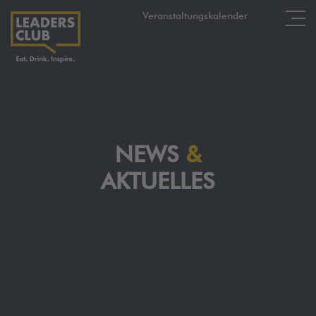
Veranstaltungskalender
NEWS
&
AKTUELLES